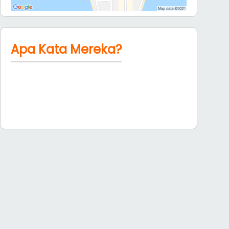
Apa Kata Mereka?