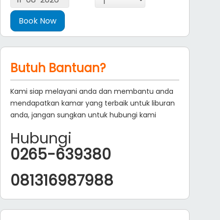
Butuh Bantuan?
Kami siap melayani anda dan membantu anda
mendapatkan kamar yang terbaik untuk liburan
anda, jangan sungkan untuk hubungi kami
Hubungi
0265-639380
081316987988