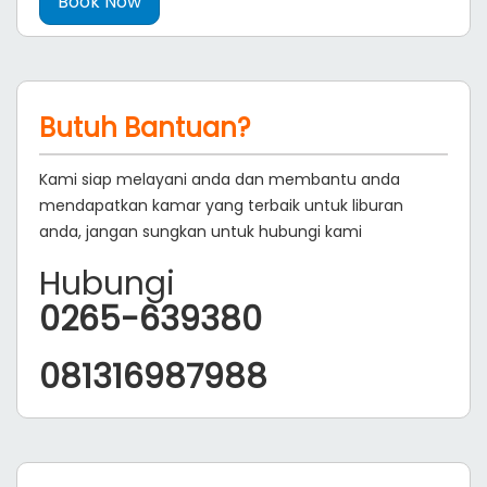
Butuh Bantuan?
Kami siap melayani anda dan membantu anda
mendapatkan kamar yang terbaik untuk liburan
anda, jangan sungkan untuk hubungi kami
Hubungi
0265-639380
081316987988