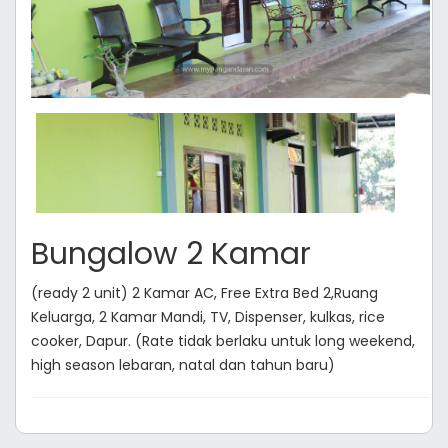
Bungalow 2 Kamar
(ready 2 unit) 2 Kamar AC, Free Extra Bed 2,Ruang
Keluarga, 2 Kamar Mandi, TV, Dispenser, kulkas, rice
cooker, Dapur. (Rate tidak berlaku untuk long weekend,
high season lebaran, natal dan tahun baru)