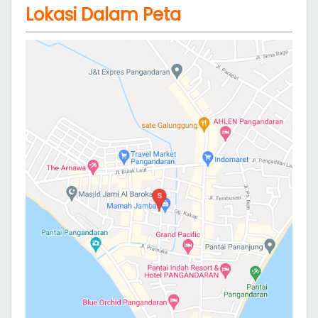
Lokasi Dalam Peta