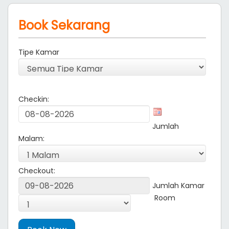
Book Sekarang
Tipe Kamar
Checkin:
Jumlah
Malam:
Checkout:
Jumlah Kamar
Room