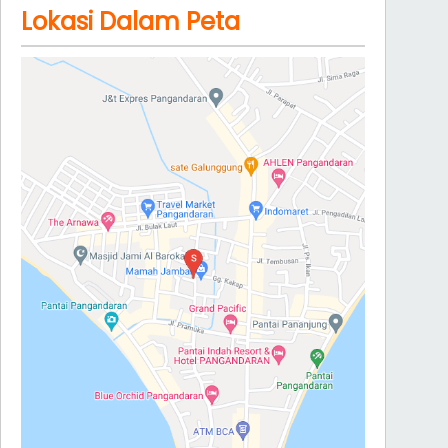
Lokasi Dalam Peta