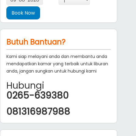
Butuh Bantuan?
Kami siap melayani anda dan membantu anda
mendapatkan kamar yang terbaik untuk liburan
anda, jangan sungkan untuk hubungi kami
Hubungi
0265-639380
081316987988