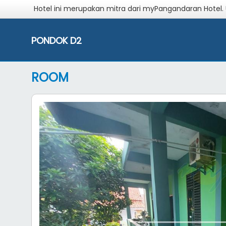
Hotel ini merupakan mitra dari myPangandaran Hotel.
PONDOK D2
ROOM