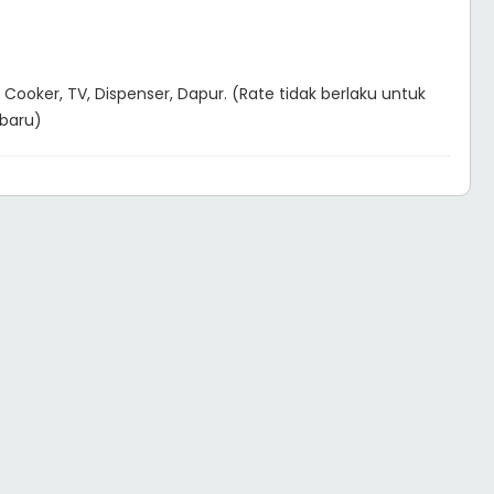
 Cooker, TV, Dispenser, Dapur. (Rate tidak berlaku untuk
 baru)