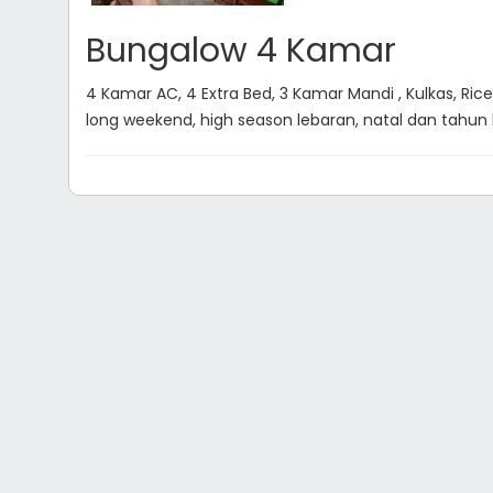
Bungalow 4 Kamar
4 Kamar AC, 4 Extra Bed, 3 Kamar Mandi , Kulkas, Rice
long weekend, high season lebaran, natal dan tahun